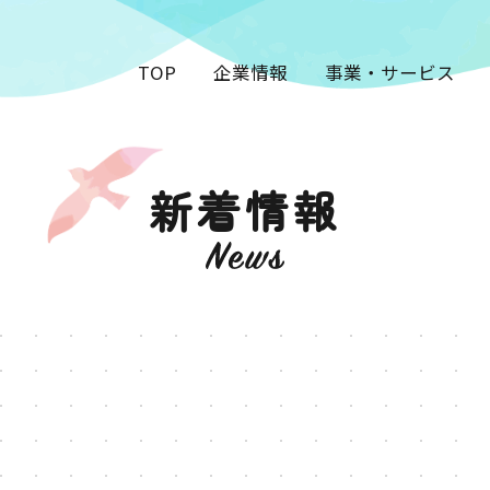
TOP
企業情報
事業・サービス
新着情報