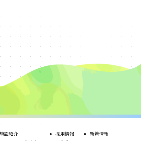
施設紹介
採用情報
新着情報