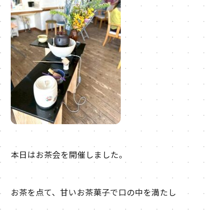
お電話でのお問い合わせ
042-352-8827
本日はお茶会を開催しました。
お茶を点て、甘いお茶菓子で口の中を満たし