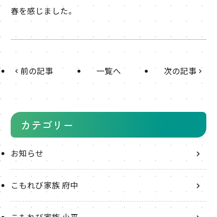
春を感じました。
前の記事
一覧へ
次の記事
カテゴリー
お知らせ
こもれび家族 府中